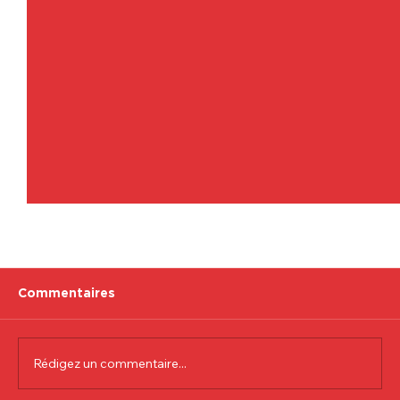
Commentaires
Rédigez un commentaire...