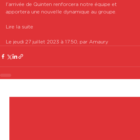
l'arrivée de Quinten renforcera notre équipe et 
apportera une nouvelle dynamique au groupe.

Lire la suite

Le jeudi 27 juillet 2023 à 17:50, par Amaury
Voir tout
Posts récents