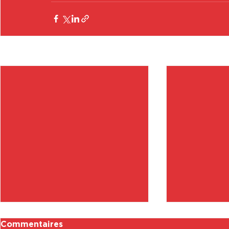
Posts récents
Commentaires