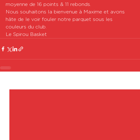
moyenne de 16 points & 11 rebonds.
Nous souhaitons la bienvenue à Maxime et avons 
hâte de le voir fouler notre parquet sous les 
couleurs du club.
Le Spirou Basket
Voir tout
Posts récents