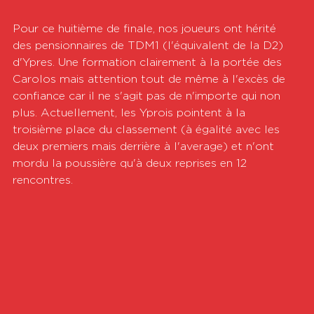
Pour ce huitième de finale, nos joueurs ont hérité 
des pensionnaires de TDM1 (l'équivalent de la D2) 
d'Ypres. Une formation clairement à la portée des 
Carolos mais attention tout de même à l'excès de 
confiance car il ne s'agit pas de n'importe qui non 
plus. Actuellement, les Yprois pointent à la 
troisième place du classement (à égalité avec les 
deux premiers mais derrière à l'average) et n'ont 
mordu la poussière qu'à deux reprises en 12 
rencontres.