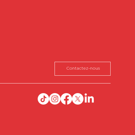
Contactez-nous