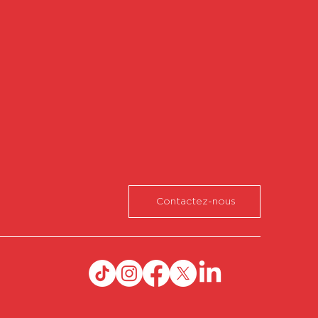
Contactez-nous