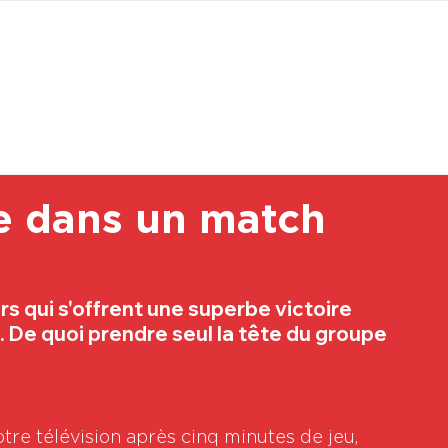
BOUTI
re dans un match
s qui s'offrent une superbe victoire 
 De quoi prendre seul la tête du groupe 
tre télévision après cinq minutes de jeu, 