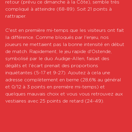
retour (prévu ce dimanche à la Côte), semble très 
compliqué à atteindre (68-89). Soit 21 points à 
rattraper.
C'est en première mi-temps que les visiteurs ont fait 
la différence. Comme bloqués par l'enjeu, nos 
joueurs ne mettaient pas la bonne intensité en début 
de match. Rapidement, le jeu rapide d'Ostende, 
symbolisé par le duo Audige-Allen, faisait des 
dégâts et l'écart prenait des proportions 
inquiétantes (5-17 et 9-27). Ajoutez à cela une 
adresse complètement en berne (28,6% au général 
et 0/12 à 3 points en première mi-temps) et 
quelques mauvais choix et vous vous retrouvez aux 
vestiaires avec 25 points de retard (24-49).