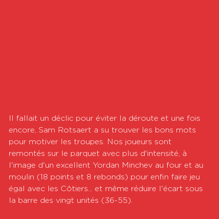
Il fallait un déclic pour éviter la déroute et une fois 
encore, Sam Rotsaert a su trouver les bons mots 
pour motiver les troupes. Nos joueurs sont 
remontés sur le parquet avec plus d'intensité, à 
l'image d'un excellent Yordan Minchev au four et au 
moulin (18 points et 8 rebonds) pour enfin faire jeu 
égal avec les Côtiers... et même réduire l'écart sous 
la barre des vingt unités (36-55).