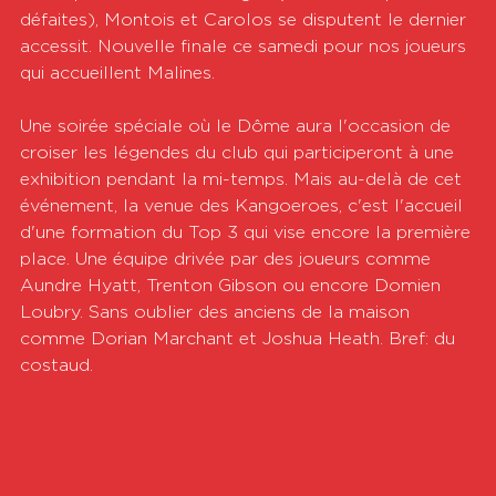
défaites), Montois et Carolos se disputent le dernier 
accessit. Nouvelle finale ce samedi pour nos joueurs 
qui accueillent Malines.
Une soirée spéciale où le Dôme aura l'occasion de 
croiser les légendes du club qui participeront à une 
exhibition pendant la mi-temps. Mais au-delà de cet 
événement, la venue des Kangoeroes, c'est l'accueil 
d'une formation du Top 3 qui vise encore la première 
place. Une équipe drivée par des joueurs comme 
Aundre Hyatt, Trenton Gibson ou encore Domien 
Loubry. Sans oublier des anciens de la maison 
comme Dorian Marchant et Joshua Heath. Bref: du 
costaud.