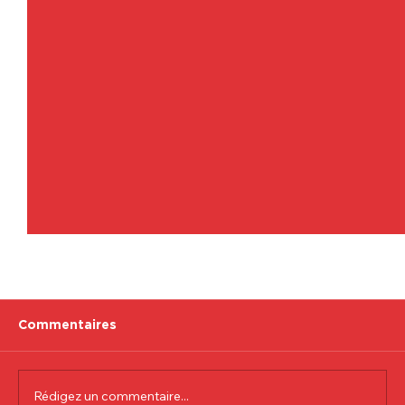
Commentaires
Rédigez un commentaire...