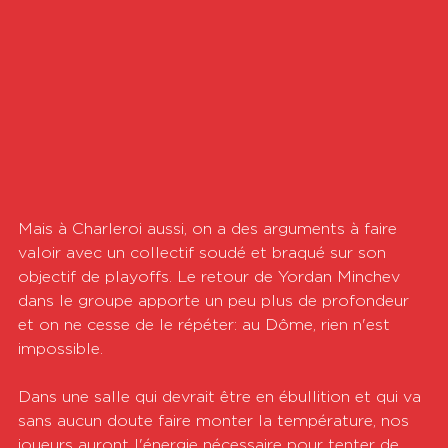
Mais à Charleroi aussi, on a des arguments à faire 
valoir avec un collectif soudé et braqué sur son 
objectif de playoffs. Le retour de Yordan Minchev 
dans le groupe apporte un peu plus de profondeur 
et on ne cesse de le répéter: au Dôme, rien n'est 
impossible.
Dans une salle qui devrait être en ébullition et qui va 
sans aucun doute faire monter la température, nos 
joueurs auront l'énergie nécessaire pour tenter de 