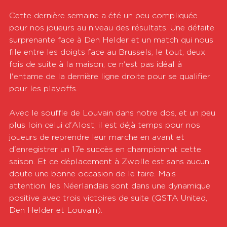
Cette dernière semaine a été un peu compliquée 
pour nos joueurs au niveau des résultats. Une défaite 
surprenante face à Den Helder et un match qui nous 
file entre les doigts face au Brussels, le tout, deux 
fois de suite à la maison, ce n'est pas idéal à 
l'entame de la dernière ligne droite pour se qualifier 
pour les playoffs.
Avec le souffle de Louvain dans notre dos, et un peu 
plus loin celui d'Alost, il est déjà temps pour nos 
joueurs de reprendre leur marche en avant et 
d'enregistrer un 17e succès en championnat cette 
saison. Et ce déplacement à Zwolle est sans aucun 
doute une bonne occasion de le faire. Mais 
attention: les Néerlandais sont dans une dynamique 
positive avec trois victoires de suite (QSTA United, 
Den Helder et Louvain).