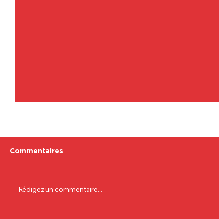
Commentaires
Rédigez un commentaire...