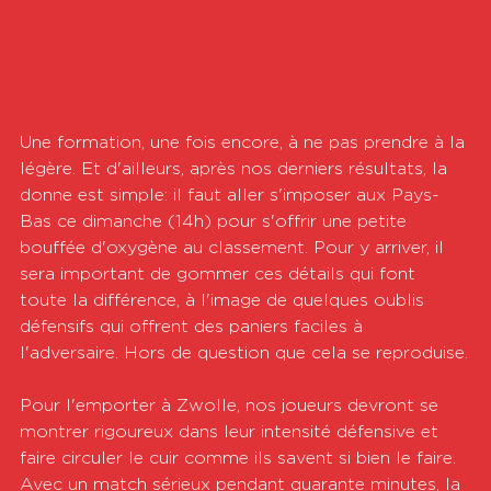
Une formation, une fois encore, à ne pas prendre à la 
légère. Et d'ailleurs, après nos derniers résultats, la 
donne est simple: il faut aller s'imposer aux Pays-
Bas ce dimanche (14h) pour s'offrir une petite 
bouffée d'oxygène au classement. Pour y arriver, il 
sera important de gommer ces détails qui font 
toute la différence, à l'image de quelques oublis 
défensifs qui offrent des paniers faciles à 
l'adversaire. Hors de question que cela se reproduise.
Pour l'emporter à Zwolle, nos joueurs devront se 
montrer rigoureux dans leur intensité défensive et 
faire circuler le cuir comme ils savent si bien le faire. 
Avec un match sérieux pendant quarante minutes, la 