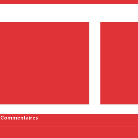
Posts récents
Commentaires