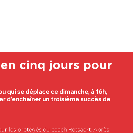
BOUTI
en cinq jours pour
u qui se déplace ce dimanche, à 16h, 
er d'enchaîner un troisième succès de 
ur les protégés du coach Rotsaert. Après 