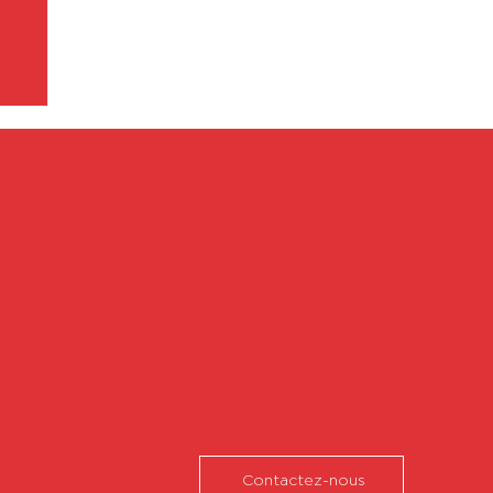
Contactez-nous