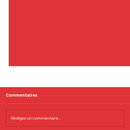
Commentaires
Rédigez un commentaire...