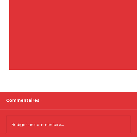
Commentaires
Rédigez un commentaire...