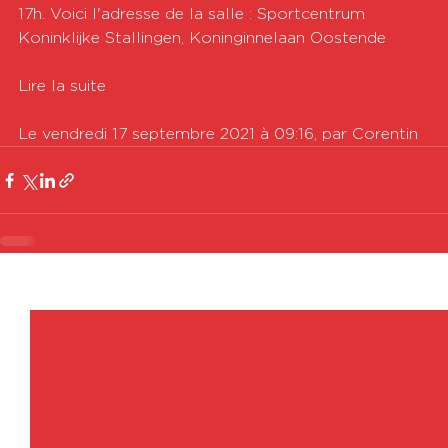
17h. Voici l'adresse de la salle : Sportcentrum 
Koninklijke Stallingen, Koninginnelaan Oostende

Lire la suite

Le vendredi 17 septembre 2021 à 09:16, par Corentin
Voir tout
Posts récents