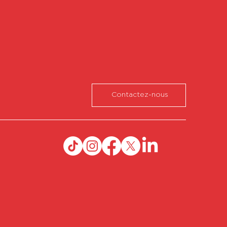
Contactez-nous