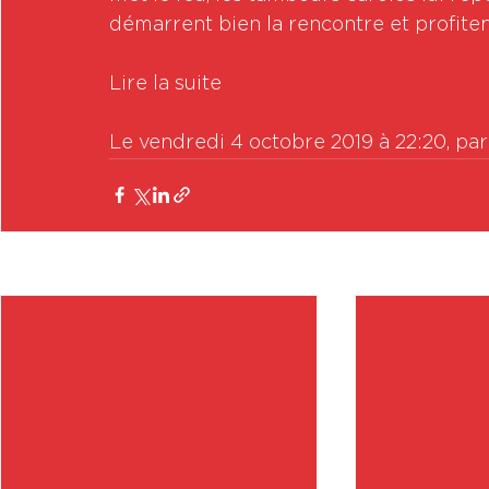
démarrent bien la rencontre et profiten
Lire la suite

Le vendredi 4 octobre 2019 à 22:20, pa
Posts récents