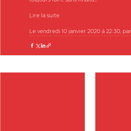
Lire la suite

Le vendredi 10 janvier 2020 à 22:30, pa
Posts récents