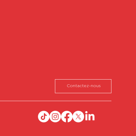
Contactez-nous