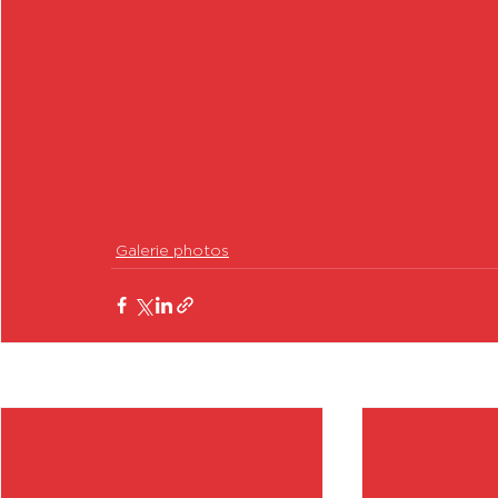
Galerie photos
Posts récents