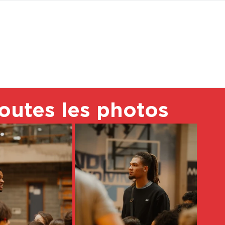
BOUTI
toutes les photos