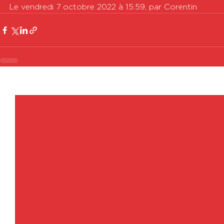
Le vendredi 7 octobre 2022 à 15:59, par Corentin
Voir tout
Posts récents