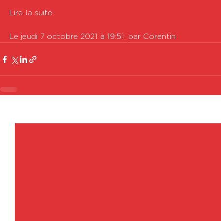
Lire la suite

Le jeudi 7 octobre 2021 à 19:51, par Corentin
Voir tout
Posts récents