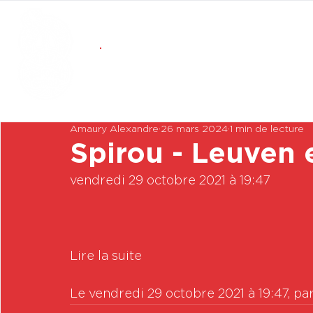
Amaury Alexandre
26 mars 2024
1 min de lecture
Spirou - Leuven 
vendredi 29 octobre 2021 à 19:47

Lire la suite

Le vendredi 29 octobre 2021 à 19:47, pa