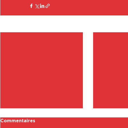
Posts récents
Commentaires