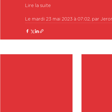
Lire la suite

Le mardi 23 mai 2023 à 07:02, par Jer
Posts récents