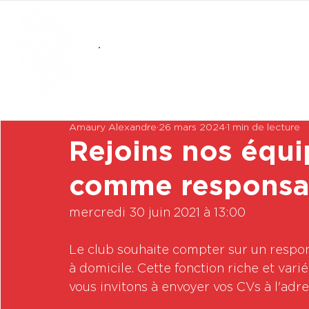
Amaury Alexandre
26 mars 2024
1 min de lecture
Rejoins nos équi
comme responsa
mercredi 30 juin 2021 à 13:00

Le club souhaite compter sur un respo
à domicile. Cette fonction riche et varié
vous invitons à envoyer vos CVs à l'adres