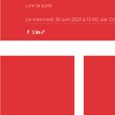
Lire la suite

Le mercredi 30 juin 2021 à 13:00, par C
Posts récents