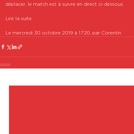
déplacer, le match est à suivre en direct ci-dessous. 

Lire la suite

Le mercredi 30 octobre 2019 à 17:20, par Corentin
Voir tout
Posts récents