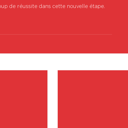
oup de réussite dans cette nouvelle étape.
Vo