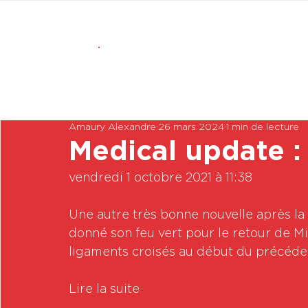
Amaury Alexandre
26 mars 2024
1 min de lecture
Medical update : 
vendredi 1 octobre 2021 à 11:38

Une autre très bonne nouvelle après la 
donné son feu vert pour le retour de M
ligaments croisés au début du précéden
Lire la suite
