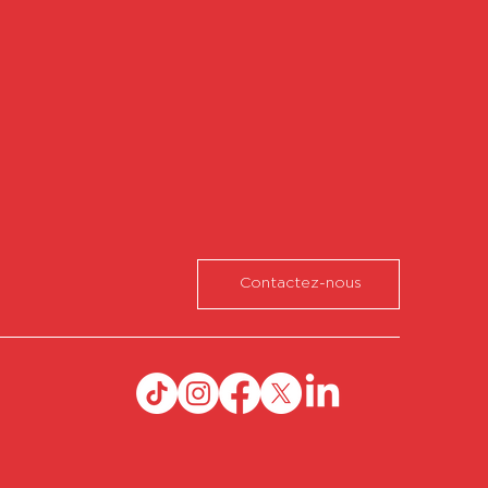
Contactez-nous