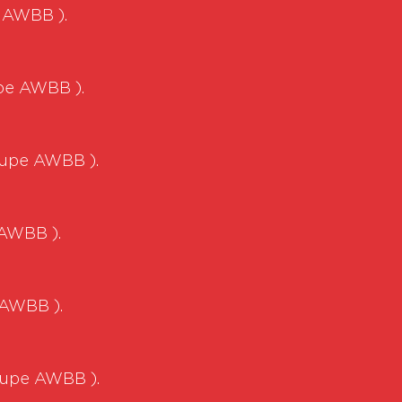
e AWBB ).
upe AWBB ).
oupe AWBB ).
 AWBB ).
 AWBB ).
Coupe AWBB ).