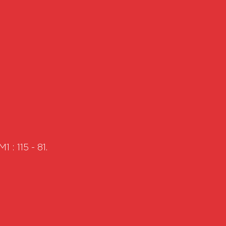
: 115 - 81.