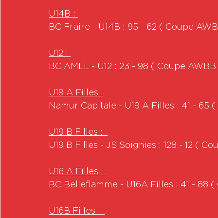
U14B : 
BC Fraire - U14B : 95 - 62 ( Coupe AWB
U12 : 
BC AMLL - U12 : 23 - 98 ( Coupe AWBB 
U19 A Filles :
Namur Capitale - U19 A Filles : 41 - 65
U19 B Filles :  
U19 B Filles - JS Soignies : 128 - 12 ( 
U16 A Filles : 
BC Belleflamme - U16A Filles : 41 - 88
U16B Filles :  