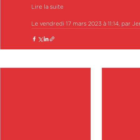
Lire la suite

Le vendredi 17 mars 2023 à 11:14, par J
Posts récents