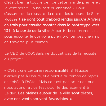
C’était bien là tout le défi de cette grande première : 
le vent serait-il aussi fort qu’annoncé ? Pour 
s’assurer de la réussite du projet, les joueurs de Sam 
Rotsaert 
se sont tout d’abord rendus jusqu’à Anvers 
en train pour ensuite monter dans le prototype vers 
13 h à la sortie de la ville.
 À partir de ce moment et 
sous escorte, le convoi a pu emprunter des chemins 
de traverse plus calmes.
Le CEO de 6000Sails ne doutait pas de la réussite 
du projet :
« C’était une certaine responsabilité. Si l’équipe 
n’arrive pas à l’heure, elle perdra du temps de repos 
en soirée à l’hôtel. Mais ce n’est pas pour rien que 
nous avons fait ce test pour le déplacement à 
Leiden.
 Les plaines autour de la ville sont plates, 
avec des vents souvent favorables. »