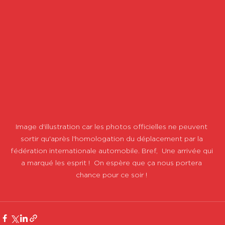
Image d'illustration car les photos officielles ne peuvent 
sortir qu'après l'homologation du déplacement par la 
fédération internationale automobile. Bref,  Une arrivée qui 
a marqué les esprit !  On espère que ça nous portera 
chance pour ce soir ! 