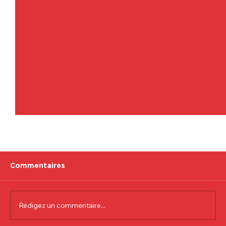
Commentaires
Rédigez un commentaire...