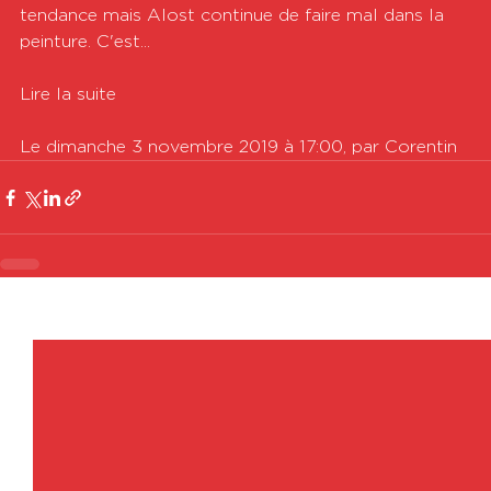
tendance mais Alost continue de faire mal dans la 
peinture. C'est...

Lire la suite

Le dimanche 3 novembre 2019 à 17:00, par Corentin
Voir tout
Posts récents