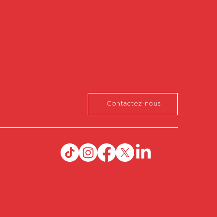
Contactez-nous