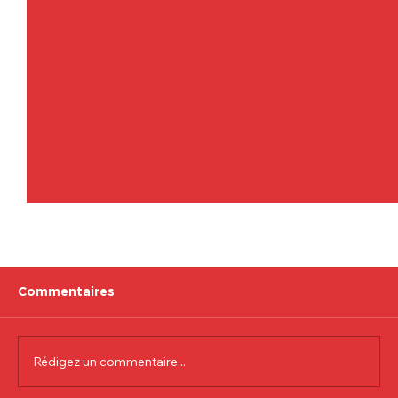
Commentaires
Rédigez un commentaire...