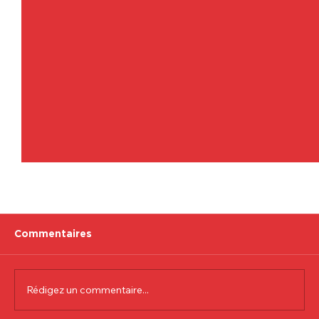
Commentaires
Rédigez un commentaire...