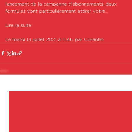
lancement de la campagne d'abonnements, deux 
formules vont particulièrement attirer votre...

Lire la suite

Le mardi 13 juillet 2021 à 11:46, par Corentin
Voir tout
Posts récents