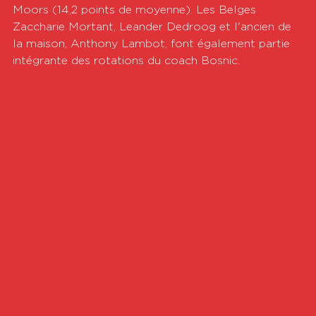
Moors (14,2 points de moyenne). Les Belges 
Zaccharie Mortant, Leander Dedroog et l'ancien de 
la maison, Anthony Lambot, font également partie 
intégrante des rotations du coach Bosnic.