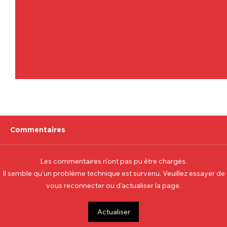
Commentaires
Les commentaires n'ont pas pu être chargés.
Il semble qu'un problème technique est survenu. Veuillez essayer de
vous reconnecter ou d'actualiser la page.
Communiqué officiel Lionel Colson
Actualiser