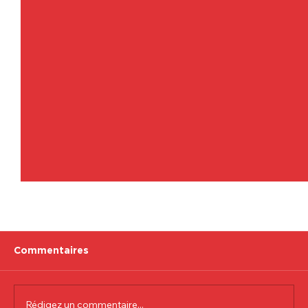
Commentaires
Rédigez un commentaire...