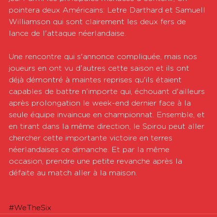
pointera deux Américains: Letre Darthard et Samuell 
Williamson qui sont clairement les deux fers de 
lance de l'attaque néerlandaise.
Une rencontre qui s'annonce compliquée, mais nos 
joueurs en ont vu d'autres cette saison et ils ont 
déjà démontré à maintes reprises qu'ils étaient 
capables de battre n'importe qui, échouant d'ailleurs 
après prolongation le week-end dernier face à la 
seule équipe invaincue en championnat. Ensemble, et 
en tirant dans la même direction, le Spirou peut aller 
chercher cette importante victoire en terres 
néerlandaises ce dimanche. Et par la même 
occasion, prendre une petite revanche après la 
défaite au match aller à la maison.
#WeTheSix