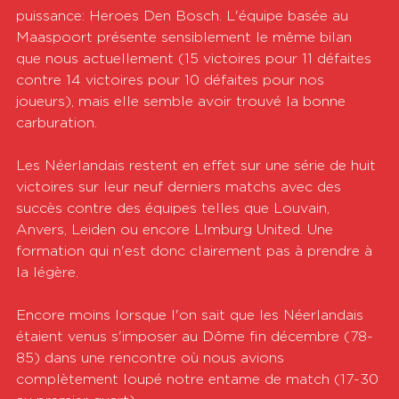
puissance: Heroes Den Bosch. L'équipe basée au 
Maaspoort présente sensiblement le même bilan 
que nous actuellement (15 victoires pour 11 défaites 
contre 14 victoires pour 10 défaites pour nos 
joueurs), mais elle semble avoir trouvé la bonne 
carburation.
Les Néerlandais restent en effet sur une série de huit 
victoires sur leur neuf derniers matchs avec des 
succès contre des équipes telles que Louvain, 
Anvers, Leiden ou encore LImburg United. Une 
formation qui n'est donc clairement pas à prendre à 
la légère.
Encore moins lorsque l'on sait que les Néerlandais 
étaient venus s'imposer au Dôme fin décembre (78-
85) dans une rencontre où nous avions 
complètement loupé notre entame de match (17-30 