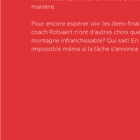
manière.
Pour encore espérer voir les demi-final
coach Rotsaert n'ont d'autres choix que
montagne infranchissable? Qui sait! En s
impossible même si la tâche s'annonce 