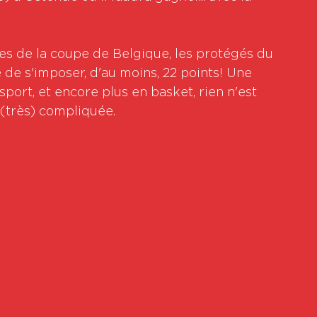
es de la coupe de Belgique, les protégés du 
 de s'imposer, d'au moins, 22 points! Une 
port, et encore plus en basket, rien n'est 
(très) compliquée.