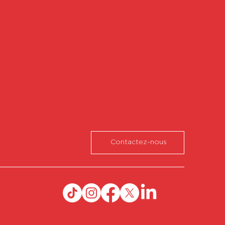
Contactez-nous