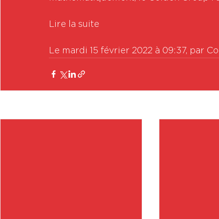
Lire la suite

Le mardi 15 février 2022 à 09:37, par Co
Posts récents