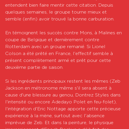
entendent bien faire mentir cette citation. Depuis 
quelques semaines, le groupe tourne mieux et 
semble (enfin) avoir trouvé la bonne carburation.
En témoignent les succès contre Mons, à Malines en 
coupe de Belgique et dernièrement contre 
Rotterdam avec un groupe remanié. Si Lionel 
Colson a été prêté en France, l'effectif semble à 
présent complètement armé et prêt pour cette 
deuxième partie de saison.
Si les ingrédients principaux restent les mêmes (Zeb 
Jackson en métronome même s'il sera absent à 
cause d'une blessure au genou, Dontrez Styles dans 
l'intensité ou encore Adedayo Polet en feu-folet), 
l'intégration d'Eric Nottage apporte cette précieuse 
expérience à la mène, surtout avec l'absence 
imprévue de Zeb. Et dans la peinture, le physique 