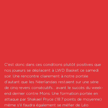
C'est donc dans ces conditions plutôt positives que 
nos joueurs se déplacent à LWD Basket ce samedi 
soir. Une rencontre clairement à notre portée 
d'autant que les Néerlandais restaient sur une série 
de cinq revers consécutifs... avant le succès du week-
end dernier contre Mons. Une formation portée en 
attaque par Shakael Pryce (18.7 points de moyenne) 
même s'il faudra également se méfier de Léo 