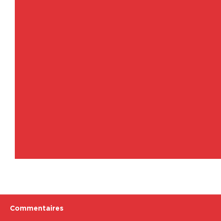
Commentaires