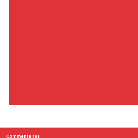
Commentaires