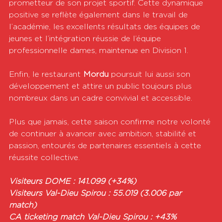
prometteur de son projet sportif. Cette dynamique 
positive se reflète également dans le travail de 
l’académie, les excellents résultats des équipes de 
jeunes et l’intégration réussie de l’équipe 
professionnelle dames, maintenue en Division 1. 
Enfin, le restaurant 
Mordu 
poursuit lui aussi son 
développement et attire un public toujours plus 
nombreux dans un cadre convivial et accessible. 
Plus que jamais, cette saison confirme notre volonté 
de continuer à avancer avec ambition, stabilité et 
passion, entourés de partenaires essentiels à cette 
réussite collective.
Visiteurs DOME : 141.099 (+34%)
Visiteurs Val-Dieu Spirou : 55.019 (3.006 par 
match) 
CA ticketing match Val-Dieu Spirou : +43% 