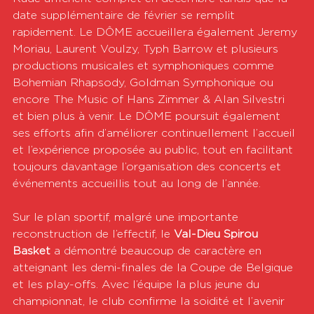
date supplémentaire de février se remplit 
rapidement. Le DÔME accueillera également Jeremy 
Moriau, Laurent Voulzy, Typh Barrow et plusieurs 
productions musicales et symphoniques comme 
Bohemian Rhapsody, Goldman Symphonique ou 
encore The Music of Hans Zimmer & Alan Silvestri 
et bien plus à venir. Le DÔME poursuit également 
ses efforts afin d’améliorer continuellement l’accueil 
et l’expérience proposée au public, tout en facilitant 
toujours davantage l’organisation des concerts et 
événements accueillis tout au long de l’année.
Sur le plan sportif, malgré une importante 
reconstruction de l’effectif, le 
Val-Dieu Spirou 
Basket
 a démontré beaucoup de caractère en 
atteignant les demi-finales de la Coupe de Belgique 
et les play-offs. Avec l’équipe la plus jeune du 
championnat, le club confirme la soidité et l’avenir 