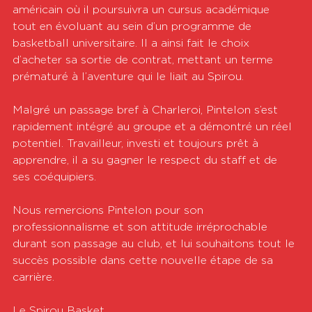
américain où il poursuivra un cursus académique 
tout en évoluant au sein d’un programme de 
basketball universitaire. Il a ainsi fait le choix 
d’acheter sa sortie de contrat, mettant un terme 
prématuré à l’aventure qui le liait au Spirou.
Malgré un passage bref à Charleroi, Pintelon s’est 
rapidement intégré au groupe et a démontré un réel 
potentiel. Travailleur, investi et toujours prêt à 
apprendre, il a su gagner le respect du staff et de 
ses coéquipiers.
Nous remercions Pintelon pour son 
professionnalisme et son attitude irréprochable 
durant son passage au club, et lui souhaitons tout le 
succès possible dans cette nouvelle étape de sa 
carrière.
Le Spirou Basket