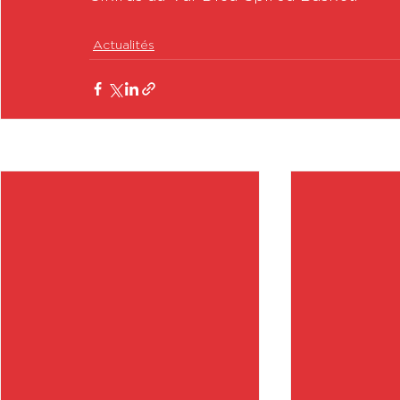
Actualités
Posts récents