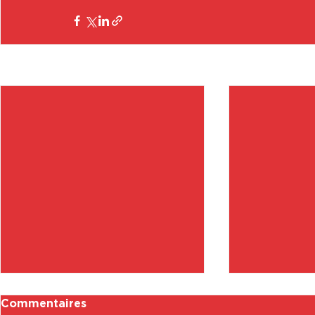
Posts récents
Commentaires