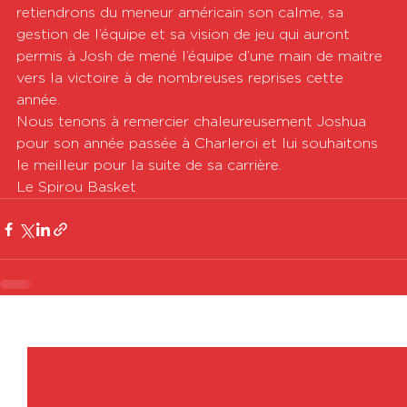
retiendrons du meneur américain son calme, sa 
gestion de l’équipe et sa vision de jeu qui auront 
permis à Josh de mené l’équipe d’une main de maitre 
vers la victoire à de nombreuses reprises cette 
année.
Nous tenons à remercier chaleureusement Joshua 
pour son année passée à Charleroi et lui souhaitons 
le meilleur pour la suite de sa carrière.
Le Spirou Basket
Voir tout
Posts récents