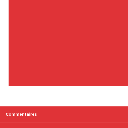
Commentaires