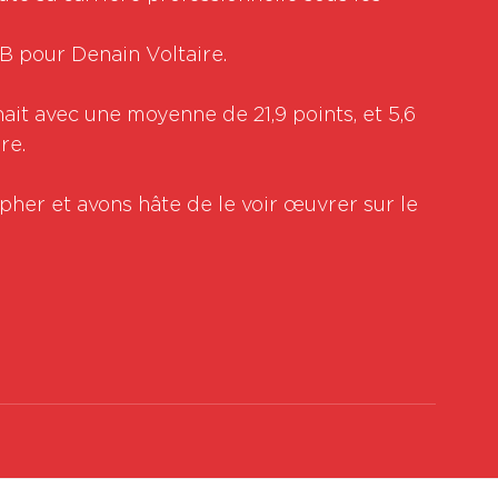
 B pour Denain Voltaire. 
ait avec une moyenne de 21,9 points, et 5,6 
re.
her et avons hâte de le voir œuvrer sur le 