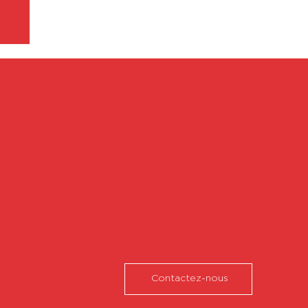
Contactez-nous