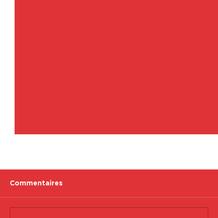
Commentaires