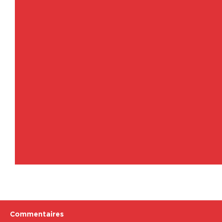
Commentaires