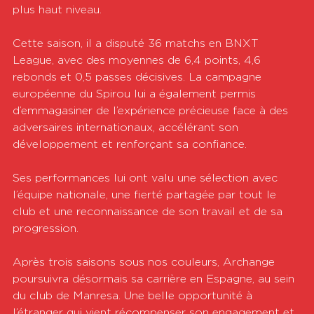
plus haut niveau.
Cette saison, il a disputé 36 matchs en BNXT 
League, avec des moyennes de 6,4 points, 4,6 
rebonds et 0,5 passes décisives. La campagne 
européenne du Spirou lui a également permis 
d’emmagasiner de l’expérience précieuse face à des 
adversaires internationaux, accélérant son 
développement et renforçant sa confiance.
Ses performances lui ont valu une sélection avec 
l’équipe nationale, une fierté partagée par tout le 
club et une reconnaissance de son travail et de sa 
progression.
Après trois saisons sous nos couleurs, Archange 
poursuivra désormais sa carrière en Espagne, au sein 
du club de Manresa. Une belle opportunité à 
l’étranger qui vient récompenser son engagement et 