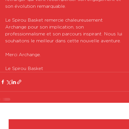
son évolution remarquable.
Le Spirou Basket remercie chaleureusement 
Archange pour son implication, son 
professionnalisme et son parcours inspirant. Nous lui 
souhaitons le meilleur dans cette nouvelle aventure.
Merci Archange.
Le Spirou Basket
Voir tout
Posts récents