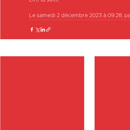
Le samedi 2 décembre 2023 à 09:28, p
Posts récents