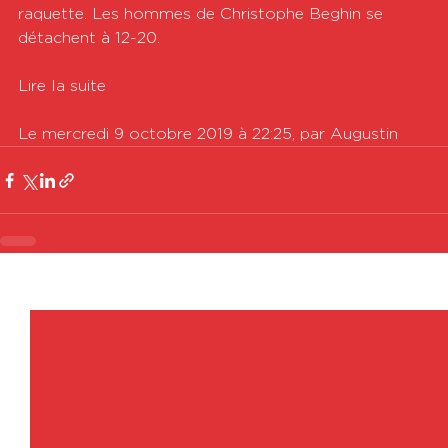
raquette. Les hommes de Christophe Beghin se 
détachent à 12-20.

Lire la suite

Le mercredi 9 octobre 2019 à 22:25, par Augustin
Voir tout
Posts récents