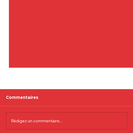
Commentaires
Rédigez un commentaire...