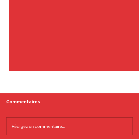
Commentaires
Rédigez un commentaire...