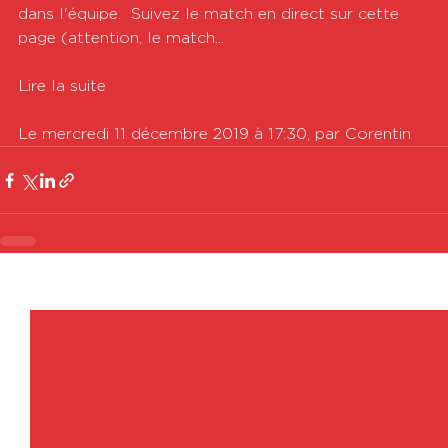
dans l'équipe.  Suivez le match en direct sur cette 
page (attention, le match...

Lire la suite

Le mercredi 11 décembre 2019 à 17:30, par Corentin
Voir tout
Posts récents