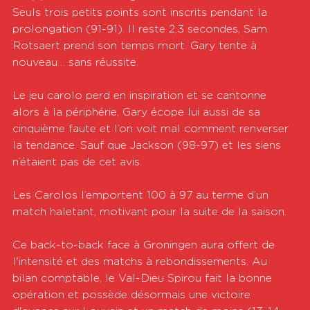
Seuls trois petits points sont inscrits pendant la 
prolongation (91-91). Il reste 2,3 secondes, Sam 
Rotsaert prend son temps mort. Gary tente à 
nouveau… sans réussite.
Le jeu carolo perd en inspiration et se cantonne 
alors à la périphérie, Gary écope lui aussi de sa 
cinquième faute et l’on voit mal comment renverser 
la tendance. Sauf que Jackson (98-97) et les siens 
n’étaient pas de cet avis.
Les Carolos l’emportent 100 à 97 au terme d’un 
match haletant, motivant pour la suite de la saison. 
Ce back-to-back face à Groningen aura offert de 
l'intensité et des matchs à rebondissements. Au 
bilan comptable, le Val-Dieu Spirou fait la bonne 
opération et possède désormais une victoire 